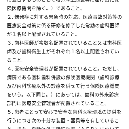
険医療機関を除く。）であること。
２. 偶発症に対する緊急時の対応、医療事故対策等の
医療安全対策に係る研修を修了した常勤の歯科医師
が１名以上配置されていること。
３. 歯科医師が複数名配置されていること又は歯科医
師及び歯科衛生士がそれぞれ１名以上配置されてい
ること。
４. 医療安全管理者が配置されていること。ただし、
病院である医科歯科併設の保険医療機関（歯科診療
及び歯科診療以外の診療を併せて行う保険医療機関
をいう。以下同じ。）にあっては、歯科の外来診療
部門に医療安全管理者が配置されていること。
５. 患者にとって安心で安全な歯科医療環境の提供を
行うにつき次の十分な装置・器具等を有しているこ