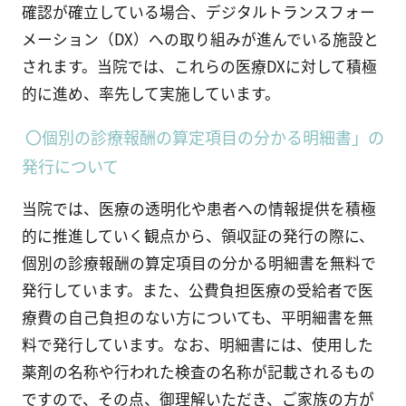
確認が確立している場合、デジタルトランスフォー
メーション（DX）への取り組みが進んでいる施設と
されます。当院では、これらの医療DXに対して積極
的に進め、率先して実施しています。
〇個別の診療報酬の算定項目の分かる明細書」の
発行について
当院では、医療の透明化や患者への情報提供を積極
的に推進していく観点から、領収証の発行の際に、
個別の診療報酬の算定項目の分かる明細書を無料で
発行しています。また、公費負担医療の受給者で医
療費の自己負担のない方についても、平明細書を無
料で発行しています。なお、明細書には、使用した
薬剤の名称や行われた検査の名称が記載されるもの
ですので、その点、御理解いただき、ご家族の方が