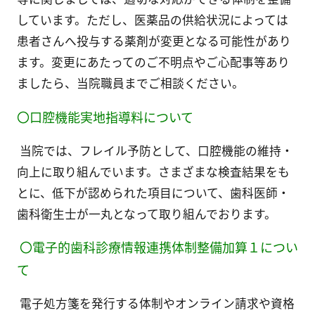
しています。ただし、医薬品の供給状況によっては
患者さんへ投与する薬剤が変更となる可能性があり
ます。変更にあたってのご不明点やご心配事等あり
ましたら、当院職員までご相談ください。
〇口腔機能実地指導料について
当院では、フレイル予防として、口腔機能の維持・
向上に取り組んでいます。さまざまな検査結果をも
とに、低下が認められた項目について、歯科医師・
歯科衛生士が一丸となって取り組んでおります。
〇電子的歯科診療情報連携体制整備加算１につい
て
電子処方箋を発行する体制やオンライン請求や資格