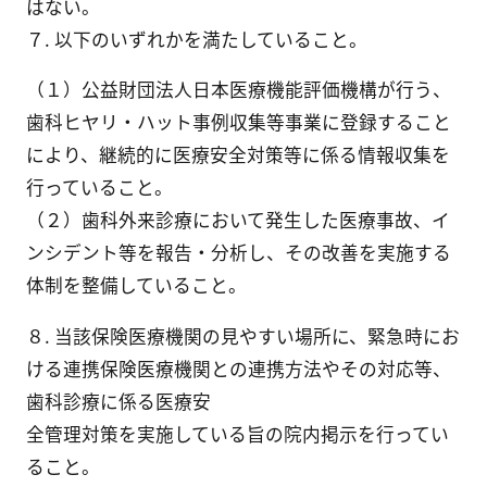
はない。
７. 以下のいずれかを満たしていること。
（１）公益財団法人日本医療機能評価機構が行う、
歯科ヒヤリ・ハット事例収集等事業に登録すること
により、継続的に医療安全対策等に係る情報収集を
行っていること。
（２）歯科外来診療において発生した医療事故、イ
ンシデント等を報告・分析し、その改善を実施する
体制を整備していること。
８. 当該保険医療機関の見やすい場所に、緊急時にお
ける連携保険医療機関との連携方法やその対応等、
歯科診療に係る医療安
全管理対策を実施している旨の院内掲示を行ってい
ること。