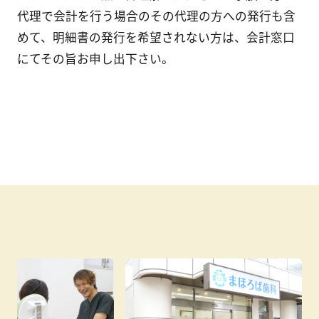
代理で会計を行う場合のその代理の方への発行も含
めて、明細書の発行を希望されない方は、会計窓口
にてその旨お申し出下さい。