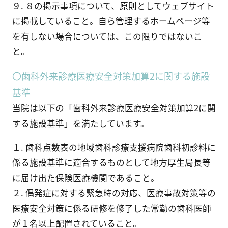
９. ８の掲示事項について、原則としてウェブサイト
に掲載していること。自ら管理するホームページ等
を有しない場合については、この限りではないこ
と。
〇歯科外来診療医療安全対策加算2に関する施設
基準
当院は以下の「歯科外来診療医療安全対策加算2に関
する施設基準」を満たしています。
１. 歯科点数表の地域歯科診療支援病院歯科初診料に
係る施設基準に適合するものとして地方厚生局長等
に届け出た保険医療機関であること。
２. 偶発症に対する緊急時の対応、医療事故対策等の
医療安全対策に係る研修を修了した常勤の歯科医師
が１名以上配置されていること。