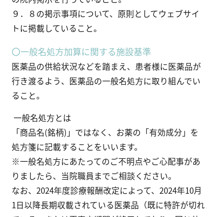
９．８の掲示事項について、原則としてウェブサイ
トに掲載していること。
〇一般名処方加算に関する施設基準
医薬品の供給状況などを踏まえ、患者様に医薬品が
行き渡るよう、医薬品の一般名処方に取り組んでい
ること。
一般名処方とは
「商品名(銘柄)」ではなく、お薬の「有効成分」を
処方箋に記載することをいいます。
※一般名処方にあたってのご不明点やご心配事があ
りましたら、当院職員までご相談ください。
なお、2024年度診療報酬改定によって、2024年10月
1日以降長期収載されている医薬品（既に特許が切れ